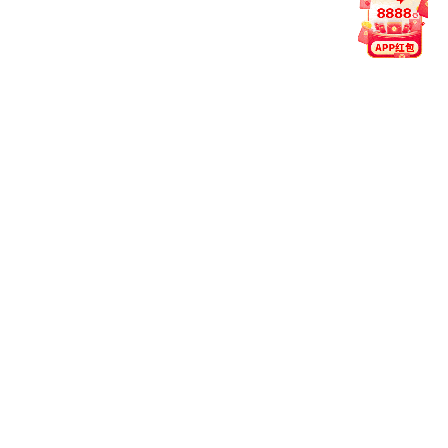
米兰未来依赖普利西奇表现美国老板形象
在当今足球世界中，球员的表现与球队的未来息息相关。米
兰作为意大...
2026-07-29