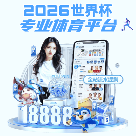
注册入口
隐私政策
一、引言
完美体育网址平台为用户提供便捷、实时的体育赛事内容，在保
障服务体验的同时，我们高度重视个人隐私保护。
二、信息收集范围
我们可能收集以下信息：
注册信息：如手机号、昵称、头像等基础资料