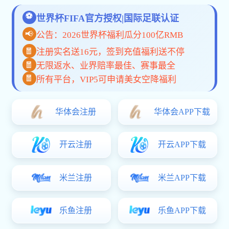
设备信息：操作系统、浏览器、分辨率、唯一标识等
行为记录：包括访问路径、停留时间、偏好设置等
位置信息：在获得授权后采集
三、信息使用目的
收集到的信息将用于：
为您提供定制化内容与互动体验
保障账号和数据安全
进行数据分析与服务优化
在授权基础上提供通知推送服务
四、第三方共享与信息披露
我们承诺不会随意出售用户信息，仅在以下情况下共享：
经您明确授权的合作服务
与第三方技术支持商（如推送、云服务）合作时