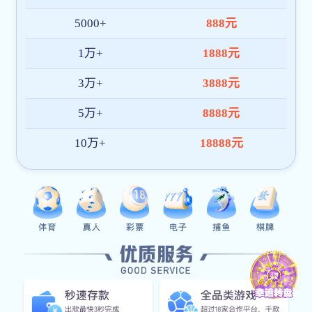
七、未成年人保护
我们不会面向 14 周岁以下用户提供注册服务。如发现未成年人
信息，我们将及时删除。如您是监护人可与我们联系处理。
八、隐私政策的更新
当本政策有重大调整时，我们将通过平台公告、推送等方式提前
告知。
九、联系我们
如有任何隐私相关的问题，请发送邮件至：
support@blogsignatr.com