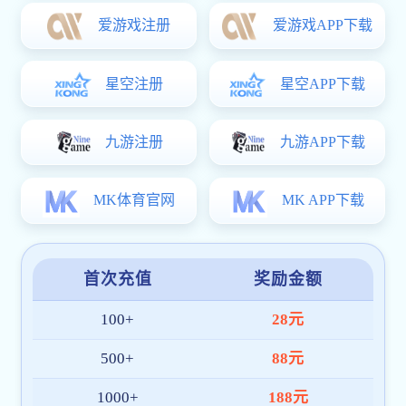
智能分析
结合大数据与趋势洞察，带来更深入的赛事理解。
版本更新记录 · 按时间分组查看
每次更新内容一目了然，完美体育网址不断打磨细节，提升
体验。