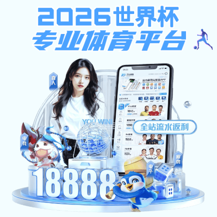
注册入口
移动端完美体育网址，畅享体育直播体
验
覆盖全球热门赛事，集成实时比分、互动社区、深度数据分
析等核心功能
App Store 下载
Google Play 获取