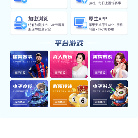
抗压能力。
总之，尼科·帕斯不仅拥有突出的个人技术，还具备良
好的团队配合意识。这些特质使得他成为国米教练组
所青睐的人选，也为他的加盟奠定了扎实基础。如果
成功引进，将极大丰富国米在中场位置上的选择，提
高球队整体实力。
2、国米转会策略分析
近年来，国际米兰逐步形成了一套独特的转会策略，
包括重视年轻球员的发展与引进有潜力的新星。随着
俱乐部财务状况逐渐好转，他们开始加大投资力度，
锁定一些有前途且性价比高的球员，以期提升球队竞
争力。此次计划引进尼科·帕斯正是这种策略的一部
分。