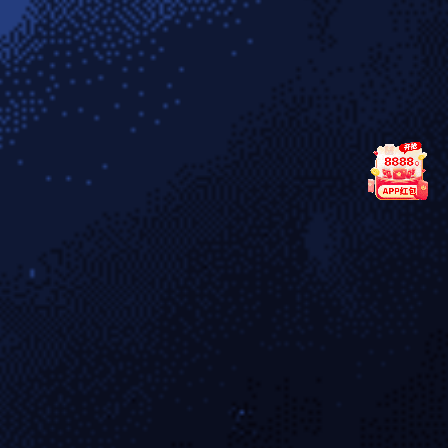
不屈精神和团结意识。这种积极向上的态度，不仅为费城
下一篇：
半场战报广东队遭遇北京队9分劣