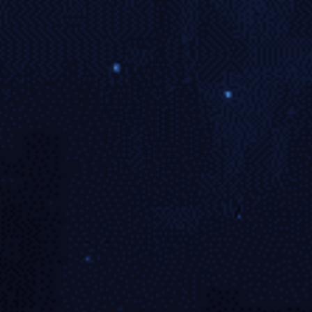
半场战报迈阿密国际与费城联合激战成平
在一场备受瞩目的比赛中，迈阿密国际与费城联合展开
2026-07-04
霍兰德与曼联续约至2028年并含一年延长