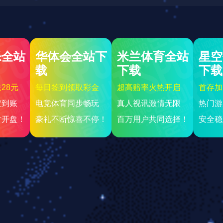
从四个方面对恩比德在这一时刻的感受与对过程的信心进行详细
响，再来审视他对球队和自我的信任，最后总结恩比德对于未来
者更好地领悟到这位运动员所承载的压力和激情。
比德表示自己内心充满了紧张与期待。在赛前，他专注于调整自
比赛都可能成为决定性的时刻，因此他提前做好了充分准备，无
重身体素质的提升，他通过针对性的训练增强体能，以便能够在
的发挥，从而帮助球队取得胜利。
不少鼓励，这让恩比德倍感振奋。他意识到自己不仅仅是为个人
使得他在关键时刻更加冷静，从容应对各种挑战。