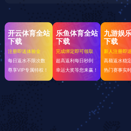
了恩比德在压力之下的卓越表现。本文将
备过程，其次分析这粒进球的重要性与影
为我们提供一个全面而深刻的理解，让读
1、心理状态与准备过程
在面对波士顿凯尔特人这样的强敌时，恩
能够以最佳状态投入比赛。他深知每一场
为了应对高强度的竞争，恩比德还特别注
体条件可以帮助他在比赛中实现更高水平
此外，在赛前讨论中，教练组也给予了他
球迷们的期望。因此，这种心理上的准备
2、关键进球的重要性