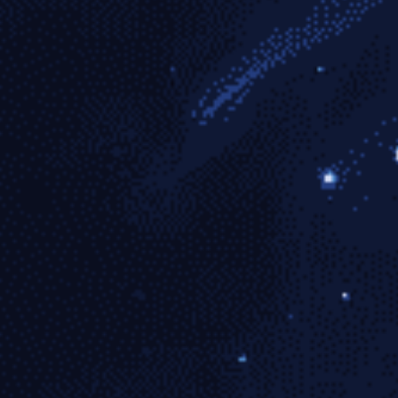
除了内部支持外，来自外界，包括家人和
更强大的斗志去迎接挑战。这些情感因素
4、未来展望与目标设定
尽管在波士顿取得了一场重要胜利，但恩
队朝着更高目标迈进。他相信，只要持续
同时，他提到，要想实现梦想，仅靠个人
合起来，他们才能真正形成强大的竞争力
最后，对于即将到来的季后赛，恩比德表
挥出色。通过不断学习和适应，相信他们
总结：
综上所述，恩比德谈及波士顿关键进球感
坚定不移的人生态度和领导能力，这些都