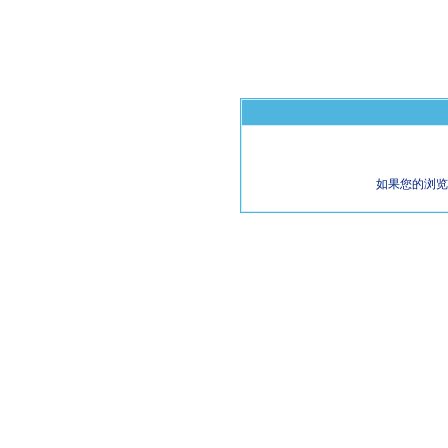
如果您的浏览