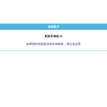
信息提示
栏目不存在 #1
如果您的浏览器没有自动跳转，请点击这里