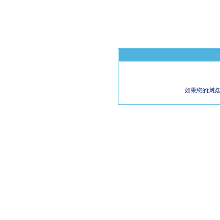
如果您的浏览