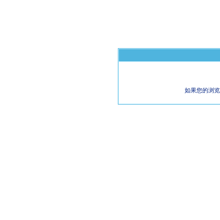
如果您的浏览