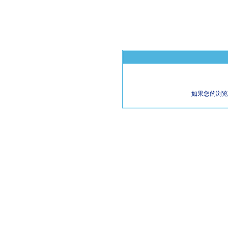
如果您的浏览