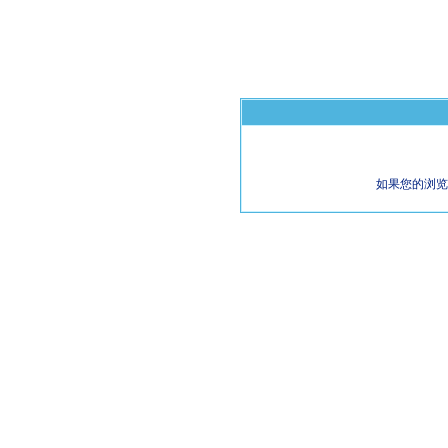
如果您的浏览