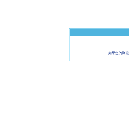
如果您的浏览