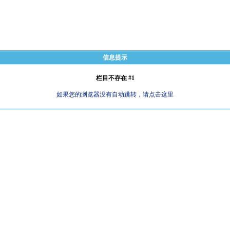
信息提示
栏目不存在 #1
如果您的浏览器没有自动跳转，请点击这里