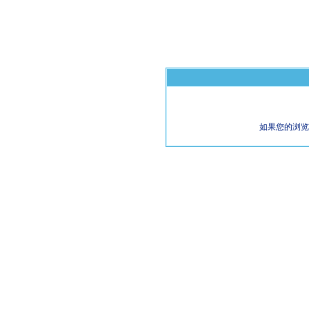
如果您的浏览