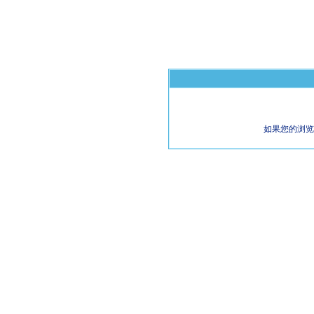
如果您的浏览