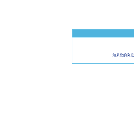
如果您的浏览