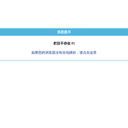
信息提示
栏目不存在 #1
如果您的浏览器没有自动跳转，请点击这里