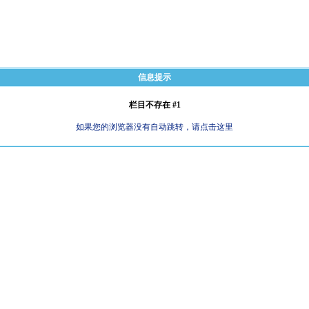
信息提示
栏目不存在 #1
如果您的浏览器没有自动跳转，请点击这里