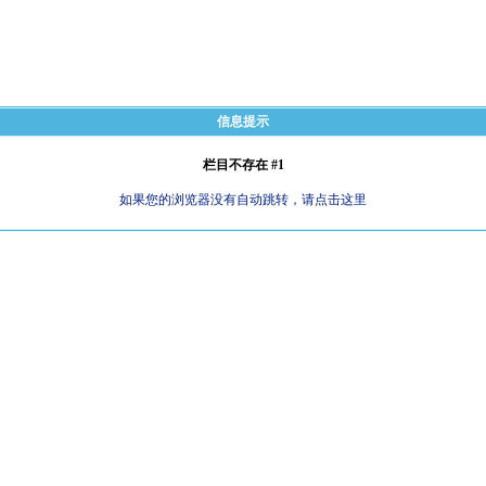
信息提示
栏目不存在 #1
如果您的浏览器没有自动跳转，请点击这里