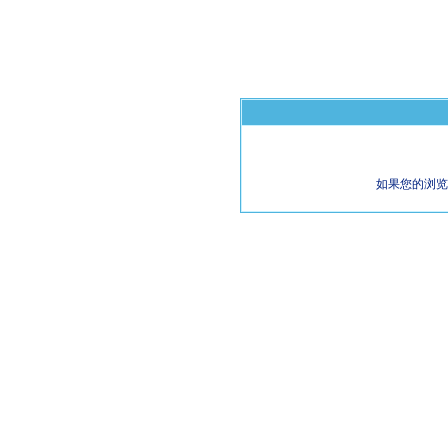
如果您的浏览