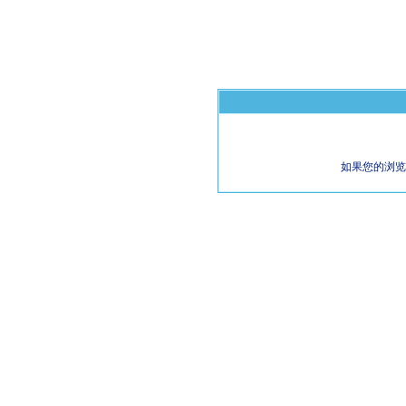
如果您的浏览