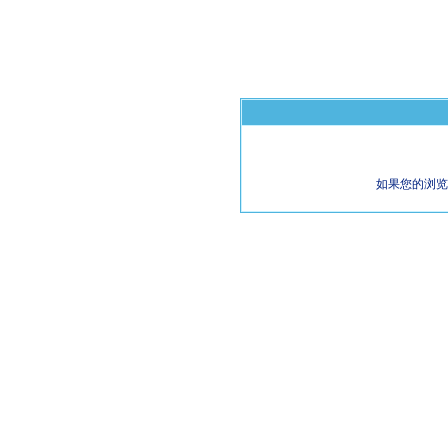
如果您的浏览