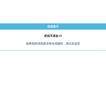
信息提示
栏目不存在 #1
如果您的浏览器没有自动跳转，请点击这里