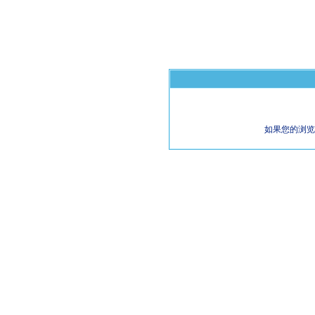
如果您的浏览