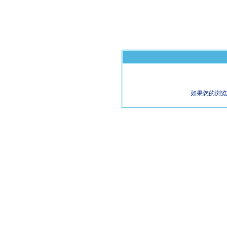
如果您的浏览