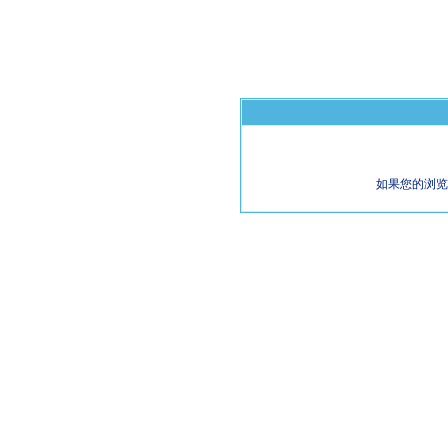
如果您的浏览