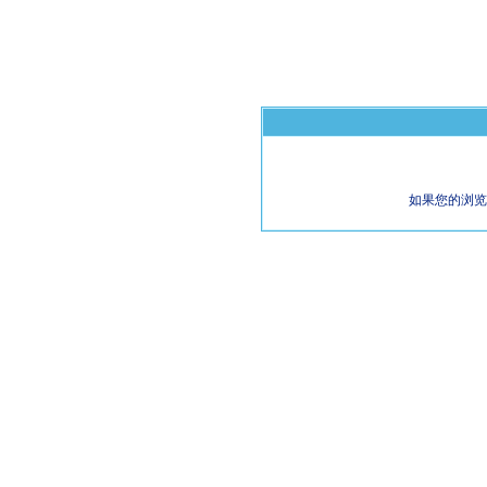
如果您的浏览