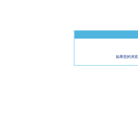
如果您的浏览