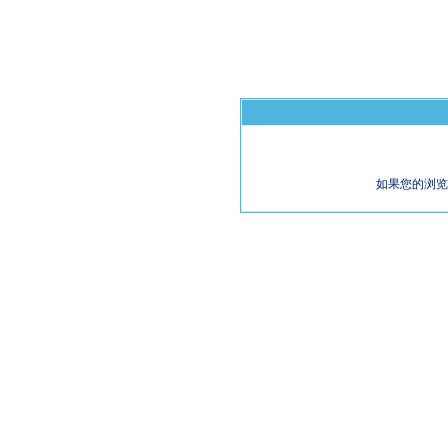
如果您的浏览