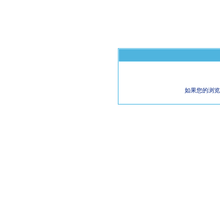
如果您的浏览