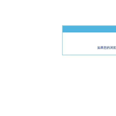
如果您的浏览