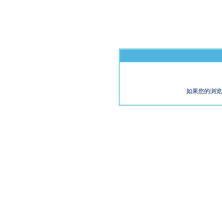
如果您的浏览