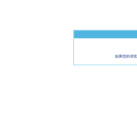
如果您的浏览