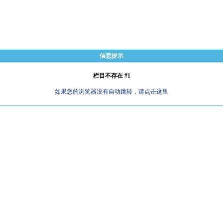
信息提示
栏目不存在 #1
如果您的浏览器没有自动跳转，请点击这里