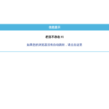
信息提示
栏目不存在 #1
如果您的浏览器没有自动跳转，请点击这里