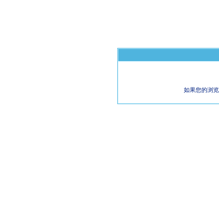
如果您的浏览