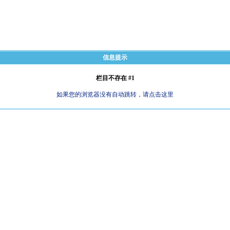
信息提示
栏目不存在 #1
如果您的浏览器没有自动跳转，请点击这里