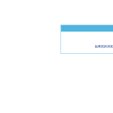
如果您的浏览