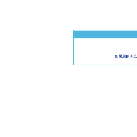
如果您的浏览