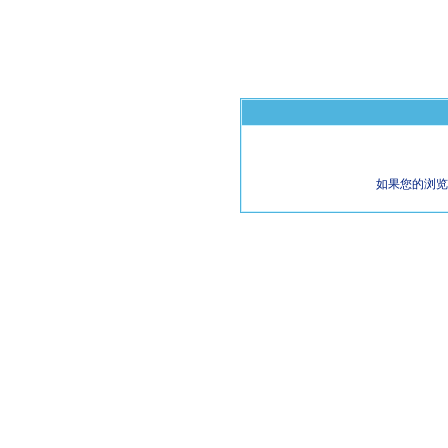
如果您的浏览