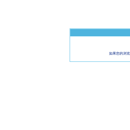
如果您的浏览