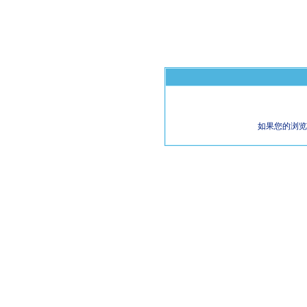
如果您的浏览