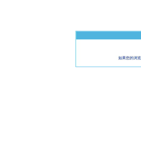
如果您的浏览