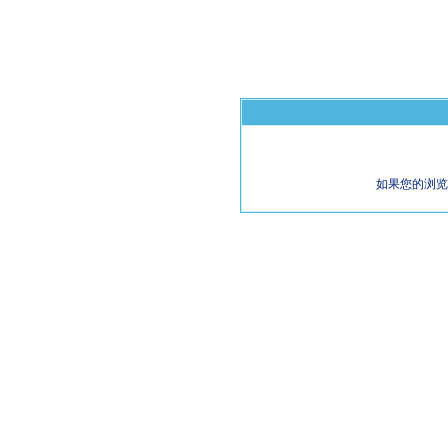
如果您的浏览